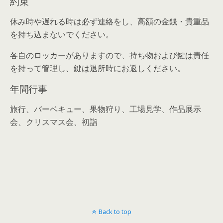
約束
休み時や遅れる時は必ず連絡をし、高額の金銭・貴重品
を持ち込まないでください。
各自のロッカーがありますので、持ち物および鍵は責任
を持って管理し、鍵は退所時にお返しください。
年間行事
旅行、バーベキュー、果物狩り、工場見学、作品展示
会、クリスマス会、初詣
Back to top