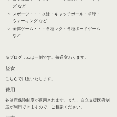
ズ など
スポーツ・・・水泳・キャッチボール・卓球・
ウォーキング など
全体ゲーム・・・各種レク・各種ボードゲーム
など
※プログラムは一例です。毎週変わります。
昼食
こちらで用意いたします。
費用
各健康保険制度が適用されます。また、自立支援医療制
度が利用できますので、ご相談ください。