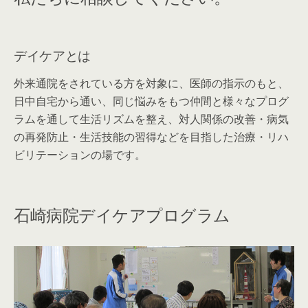
デイケアとは
外来通院をされている方を対象に、医師の指示のもと、
日中自宅から通い、同じ悩みをもつ仲間と様々なプログ
ラムを通して生活リズムを整え、対人関係の改善・病気
の再発防止・生活技能の習得などを目指した治療・リハ
ビリテーションの場です。
石崎病院デイケアプログラム