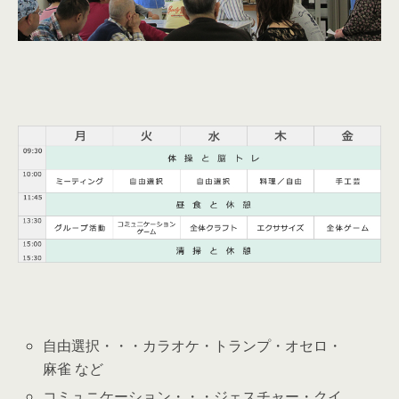
自由選択・・・カラオケ・トランプ・オセロ・
麻雀 など
コミュニケーション・・・ジェスチャー・クイ